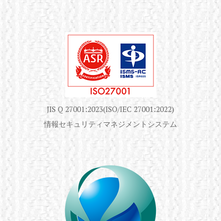
JIS Q 27001:2023(ISO/IEC 27001:2022)
情報セキュリティマネジメントシステム