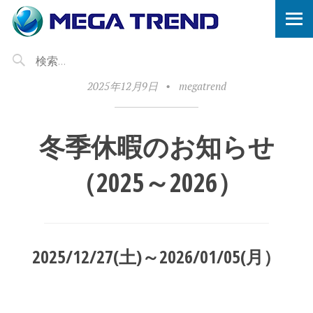
2025年12月9日
•
megatrend
冬季休暇のお知らせ
（2025～2026）
2025/12/27(土)～2026/01/05(月）