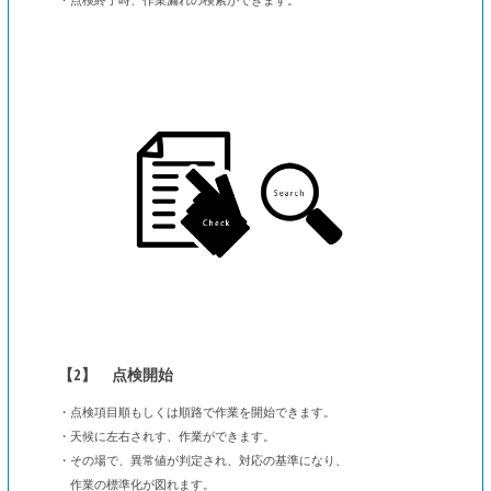
【2】 点検開始
・点検項目順もしくは順路で作業を開始できます。
・天候に左右されす、作業ができます。
・その場で、異常値が判定され、対応の基準になり、
作業の標準化が図れます。