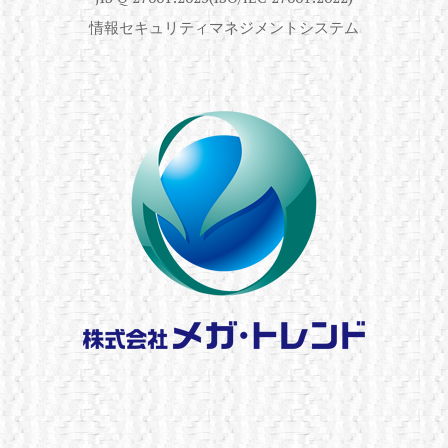
情報セキュリティマネジメントシステム