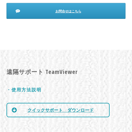
お問合せはこちら
遠隔サポート
TeamViewer
・使用方法説明
クイックサポート ダウンロード