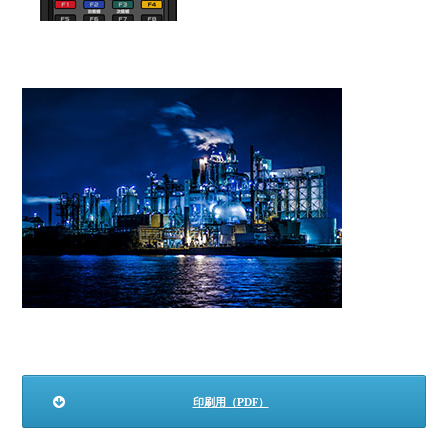
印刷用（PDF）