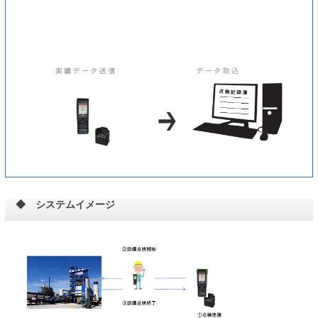
◆ システムイメージ