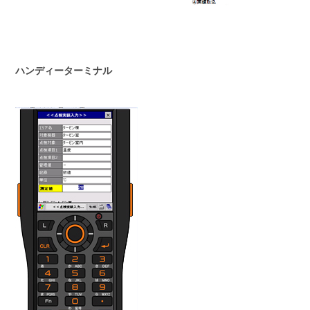
ハンディーターミナル