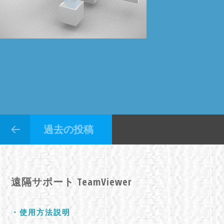
過去の投稿
遠隔サポート
TeamViewer
・使用方法説明