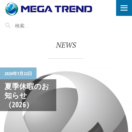
NEWS
2026年7月22日
夏季休暇のお
知らせ
（2026）