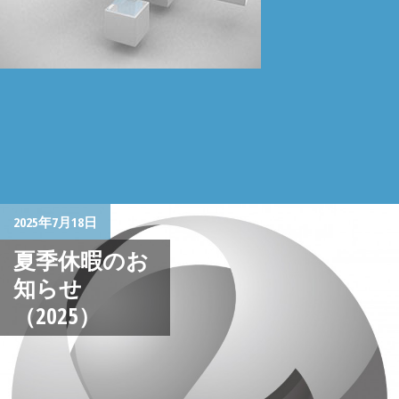
2025年7月18日
夏季休暇のお
知らせ
（2025）