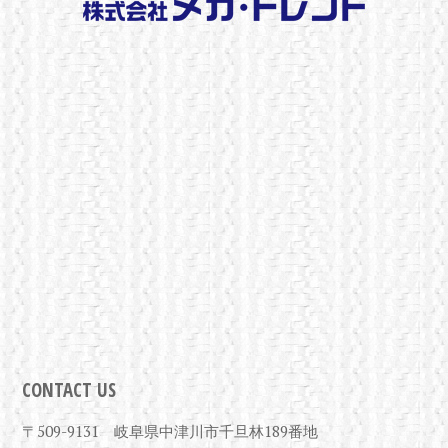
CONTACT US
〒509-9131 岐阜県中津川市千旦林189番地