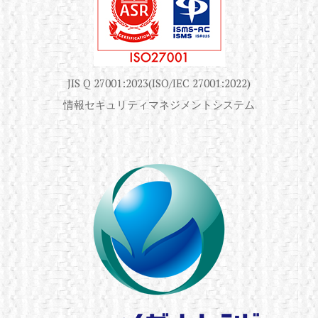
JIS Q 27001:2023(ISO/IEC 27001:2022)
情報セキュリティマネジメントシステム