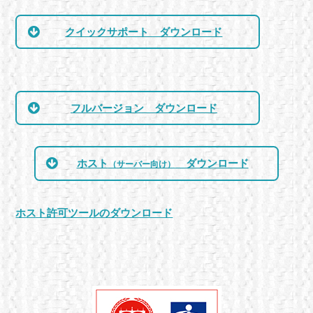
クイックサポート ダウンロード
フルバージョン ダウンロード
ホスト
ダウンロード
（サーバー向け）
ホスト許可ツールのダウンロード