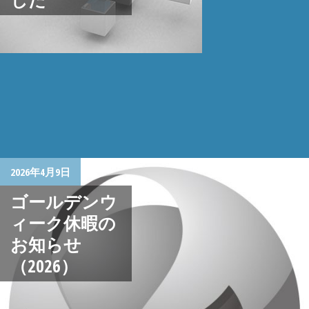
2026年4月9日
ゴールデンウ
ィーク休暇の
お知らせ
（2026）