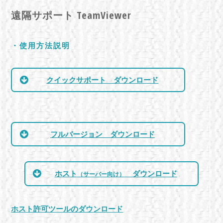
遠隔サポート
TeamViewer
・使用方法説明
クイックサポート ダウンロード
フルバージョン ダウンロード
ホスト
ダウンロード
（サーバー向け）
ホスト許可ツールのダウンロード